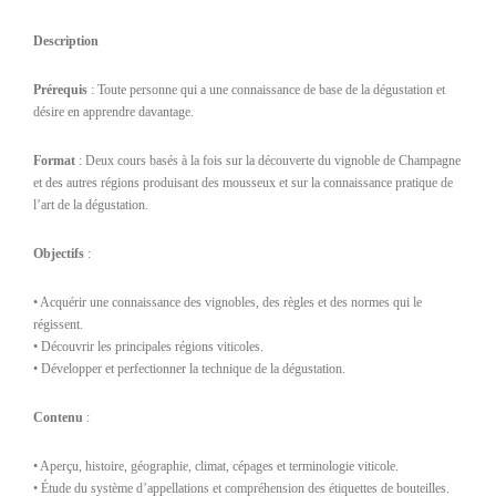
Description
Prérequis
: Toute personne qui a une connaissance de base de la dégustation et
désire en apprendre davantage.
Format
: Deux cours basés à la fois sur la découverte du vignoble de Champagne
et des autres régions produisant des mousseux et sur la connaissance pratique de
l’art de la dégustation.
Objectifs
:
• Acquérir une connaissance des vignobles, des règles et des normes qui le
régissent.
• Découvrir les principales régions viticoles.
• Développer et perfectionner la technique de la dégustation.
Contenu
:
• Aperçu, histoire, géographie, climat, cépages et terminologie viticole.
• Étude du système d’appellations et compréhension des étiquettes de bouteilles.