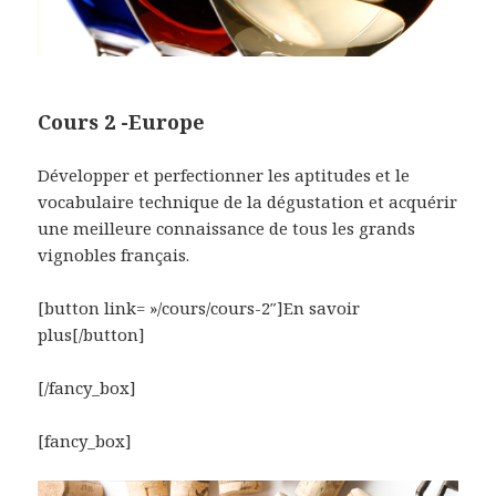
Cours 2 -Europe
Développer et perfectionner les aptitudes et le
vocabulaire technique de la dégustation et acquérir
une meilleure connaissance de tous les grands
vignobles français.
[button link= »/cours/cours-2″]En savoir
plus[/button]
[/fancy_box]
[fancy_box]