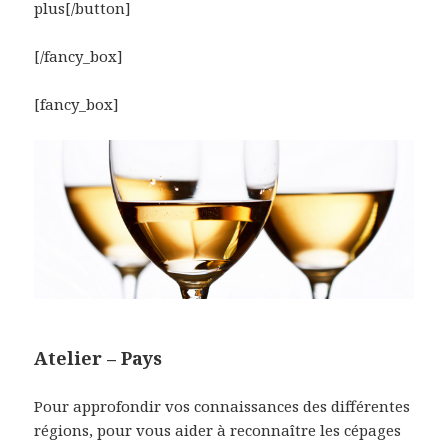
plus[/button]
[/fancy_box]
[fancy_box]
Atelier – Pays
Pour approfondir vos connaissances des différentes
régions, pour vous aider à reconnaître les cépages