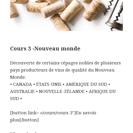
Cours 3 -Nouveau monde
Découverte de certains cépages nobles de plusieurs
pays producteurs de vins de qualité du Nouveau
Monde.
• CANADA • ÉTATS-UNIS • AMÉRIQUE DU SUD •
AUSTRALIE • NOUVELLE-ZÉLANDE • AFRIQUE DU
SUD •
[button link= »/cours/cours-3″]En savoir
plus[/button]