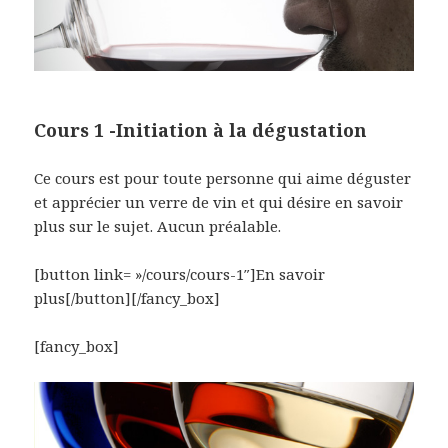
Cours 1 -Initiation à la dégustation
Ce cours est pour toute personne qui aime déguster
et apprécier un verre de vin et qui désire en savoir
plus sur le sujet. Aucun préalable.
[button link= »/cours/cours-1″]En savoir
plus[/button][/fancy_box]
[fancy_box]