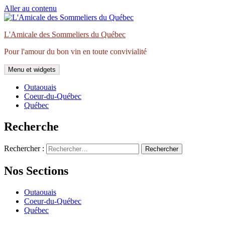
Aller au contenu
L'Amicale des Sommeliers du Québec
Pour l'amour du bon vin en toute convivialité
Menu et widgets
Outaouais
Coeur-du-Québec
Québec
Recherche
Rechercher :
Nos Sections
Outaouais
Coeur-du-Québec
Québec