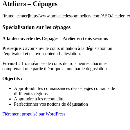
Ateliers – Cépages
[frame_center]http://www.amicaledessommeliers.com/ASQ/header_eve
Spécialisation sur les cépages
À la découverte des Cépages – Atelier en trois sessions
Prérequis :
avoir suivi le cours initiation à la dégustation ou
l’équivalent et en avoir obtenu l’attestation.
Format :
Trois séances de cours de trois heures chacunes
comprenant une partie théorique et une partie dégustation.
Objectifs :
Approfondir les connaissances des cépages courants de
différentes régions.
Apprendre à les reconnaître
Perfectionner vos notions de dégustation
Fièrement propulsé par WordPress