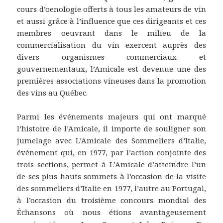
cours d’oenologie offerts à tous les amateurs de vin
et aussi grâce à l’influence que ces dirigeants et ces
membres oeuvrant dans le milieu de la
commercialisation du vin exercent auprès des
divers organismes commerciaux et
gouvernementaux, l’Amicale est devenue une des
premières associations vineuses dans la promotion
des vins au Québec.
Parmi les événements majeurs qui ont marqué
l’histoire de l’Amicale, il importe de souligner son
jumelage avec L’Amicale des Sommeliers d’Italie,
événement qui, en 1977, par l’action conjointe des
trois sections, permet à L’Amicale d’atteindre l’un
de ses plus hauts sommets à l’occasion de la visite
des sommeliers d’Italie en 1977, l’autre au Portugal,
à l’occasion du troisième concours mondial des
Échansons où nous étions avantageusement