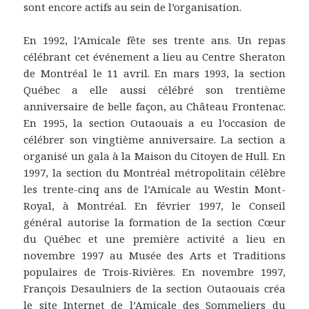
sont encore actifs au sein de l’organisation.
En 1992, l’Amicale fête ses trente ans. Un repas
célébrant cet événement a lieu au Centre Sheraton
de Montréal le 11 avril. En mars 1993, la section
Québec a elle aussi célébré son trentième
anniversaire de belle façon, au Château Frontenac.
En 1995, la section Outaouais a eu l’occasion de
célébrer son vingtième anniversaire. La section a
organisé un gala à la Maison du Citoyen de Hull. En
1997, la section du Montréal métropolitain célèbre
les trente-cinq ans de l’Amicale au Westin Mont-
Royal, à Montréal. En février 1997, le Conseil
général autorise la formation de la section Cœur
du Québec et une première activité a lieu en
novembre 1997 au Musée des Arts et Traditions
populaires de Trois-Rivières. En novembre 1997,
François Desaulniers de la section Outaouais créa
le site Internet de l’Amicale des Sommeliers du