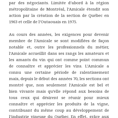
par des négociants. Limitée d’abord à la région
métropolitaine de Montréal, l’Amicale étendit son
action par la création de la section de Québec en
1963 et celle de l’Outaouais en 1975.
Au cours des années, les exigences pour devenir
membre de l’Amicale se sont modifiées de façon
notable et, outre les professionnels du métier,
l’Amicale accueillit dans ses rangs les amateurs et
les amants du vin qui ont comme point commun
de connaître et apprécier les vins. L’Amicale a
connu une certaine période de ralentissement
mais, depuis le début des années 70, les sections ont
montré que, non seulement l’Amicale est bel et
bien vivante mais qu’elle répond aux besoins de
tous ceux qui désirent se réunir pour mieux
connaître et apprécier les produits de la vigne,
contribuant du même coup au développement de
l’industrie vineuse du Québec. En effet, grâce aux