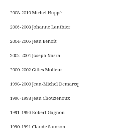
2008-2010 Michel Huppé
2006-2008 Johanne Lanthier
2004-2006 Jean Benoît
2002-2004 Joseph Nasra
2000-2002 Gilles Molleur
1998-2000 Jean-Michel Demarcq
1996-1998 Jean Chouzenoux
1991-1996 Robert Gagnon
1990-1991 Claude Samson