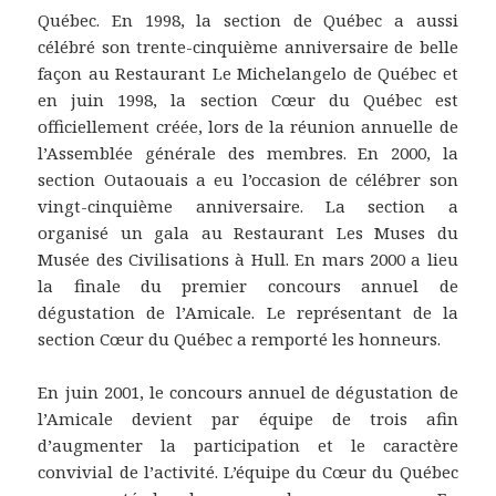
Québec. En 1998, la section de Québec a aussi
célébré son trente-cinquième anniversaire de belle
façon au Restaurant Le Michelangelo de Québec et
en juin 1998, la section Cœur du Québec est
officiellement créée, lors de la réunion annuelle de
l’Assemblée générale des membres. En 2000, la
section Outaouais a eu l’occasion de célébrer son
vingt-cinquième anniversaire. La section a
organisé un gala au Restaurant Les Muses du
Musée des Civilisations à Hull. En mars 2000 a lieu
la finale du premier concours annuel de
dégustation de l’Amicale. Le représentant de la
section Cœur du Québec a remporté les honneurs.
En juin 2001, le concours annuel de dégustation de
l’Amicale devient par équipe de trois afin
d’augmenter la participation et le caractère
convivial de l’activité. L’équipe du Cœur du Québec