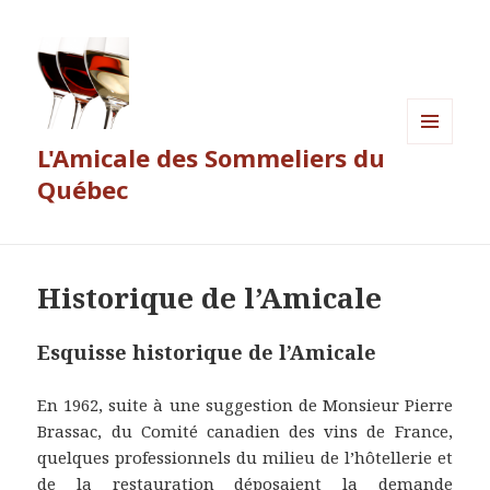
L'Amicale des Sommeliers du
MENU
ET
Québec
WIDGETS
Historique de l’Amicale
Esquisse historique de l’Amicale
En 1962, suite à une suggestion de Monsieur Pierre
Brassac, du Comité canadien des vins de France,
quelques professionnels du milieu de l’hôtellerie et
de la restauration déposaient la demande