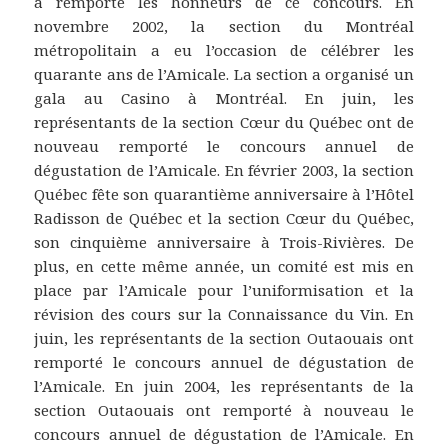
a remporté les honneurs de ce concours. En
novembre 2002, la section du Montréal
métropolitain a eu l’occasion de célébrer les
quarante ans de l’Amicale. La section a organisé un
gala au Casino à Montréal. En juin, les
représentants de la section Cœur du Québec ont de
nouveau remporté le concours annuel de
dégustation de l’Amicale. En février 2003, la section
Québec fête son quarantième anniversaire à l’Hôtel
Radisson de Québec et la section Cœur du Québec,
son cinquième anniversaire à Trois-Rivières. De
plus, en cette même année, un comité est mis en
place par l’Amicale pour l’uniformisation et la
révision des cours sur la Connaissance du Vin. En
juin, les représentants de la section Outaouais ont
remporté le concours annuel de dégustation de
l’Amicale. En juin 2004, les représentants de la
section Outaouais ont remporté à nouveau le
concours annuel de dégustation de l’Amicale. En