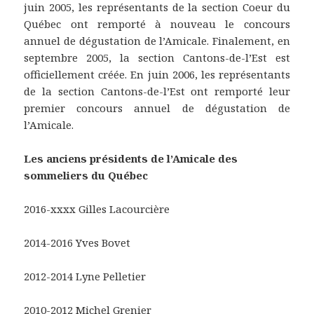
juin 2005, les représentants de la section Coeur du
Québec ont remporté à nouveau le concours
annuel de dégustation de l’Amicale. Finalement, en
septembre 2005, la section Cantons-de-l’Est est
officiellement créée. En juin 2006, les représentants
de la section Cantons-de-l’Est ont remporté leur
premier concours annuel de dégustation de
l’Amicale.
Les anciens présidents de l’Amicale des
sommeliers du Québec
2016-xxxx Gilles Lacourcière
2014-2016 Yves Bovet
2012-2014 Lyne Pelletier
2010-2012 Michel Grenier