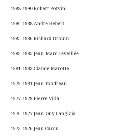
1988-1990 Robert Potvin
1986-1988 André Hébert
1985-1986 Richard Drouin
1983-1985 Jean-Marc Léveillée
1981-1983 Claude Marotte
1979-1981 Jean Tondreau
1977-1979 Pierre Villa
1976-1977 Jean-Guy Langlois
1973-1976 Jean Caron