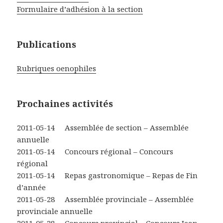
Formulaire d’adhésion à la section
Publications
Rubriques oenophiles
Prochaines activités
2011-05-14 Assemblée de section – Assemblée
annuelle
2011-05-14 Concours régional – Concours
régional
2011-05-14 Repas gastronomique – Repas de Fin
d’année
2011-05-28 Assemblée provinciale – Assemblée
provinciale annuelle