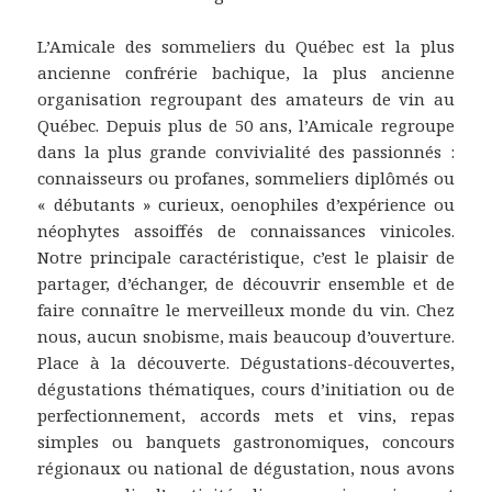
L’Amicale des sommeliers du Québec est la plus
ancienne confrérie bachique, la plus ancienne
organisation regroupant des amateurs de vin au
Québec. Depuis plus de 50 ans, l’Amicale regroupe
dans la plus grande convivialité des passionnés :
connaisseurs ou profanes, sommeliers diplômés ou
« débutants » curieux, oenophiles d’expérience ou
néophytes assoiffés de connaissances vinicoles.
Notre principale caractéristique, c’est le plaisir de
partager, d’échanger, de découvrir ensemble et de
faire connaître le merveilleux monde du vin. Chez
nous, aucun snobisme, mais beaucoup d’ouverture.
Place à la découverte. Dégustations-découvertes,
dégustations thématiques, cours d’initiation ou de
perfectionnement, accords mets et vins, repas
simples ou banquets gastronomiques, concours
régionaux ou national de dégustation, nous avons