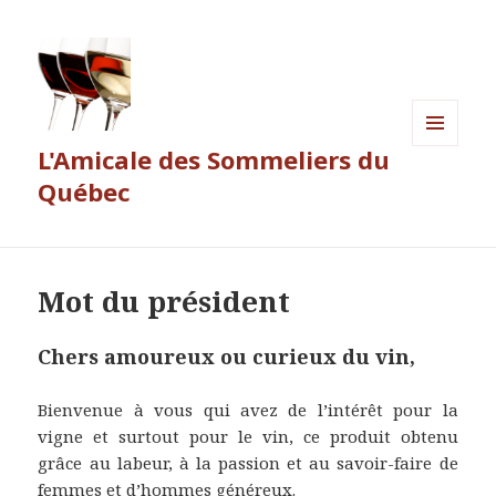
L'Amicale des Sommeliers du
MENU
ET
Québec
WIDGETS
Mot du président
Chers amoureux ou curieux du vin,
Bienvenue à vous qui avez de l’intérêt pour la
vigne et surtout pour le vin, ce produit obtenu
grâce au labeur, à la passion et au savoir-faire de
femmes et d’hommes généreux.