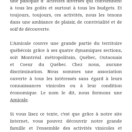
une panoplie d’ activités diverses qui conviennent
à tous les goûts et surtout à tous les budgets. Et
toujours, toujours, ces activités, nous les tenons
dans une ambiance de plaisir, de convivialité et de
soif de découverte.
L’Amicale couvre une grande partie du territoire
québécois grâce à ses quatre dynamiques sections,
soit Montréal métropolitain, Québec, Outaouais
et Coeur du Québec. Chez nous, aucune
discrimination. Nous sommes une association
ouverte à tous les intéressés sans égard à leurs
connaissances vinicoles ou à leur condition
économique. Le nom le dit, nous formons une
Amicale
.
Si vous lisez ce texte, c’est que grâce à notre site
Internet, vous pouvez découvrir notre grande
famille et l’ensemble des activités vinicoles et