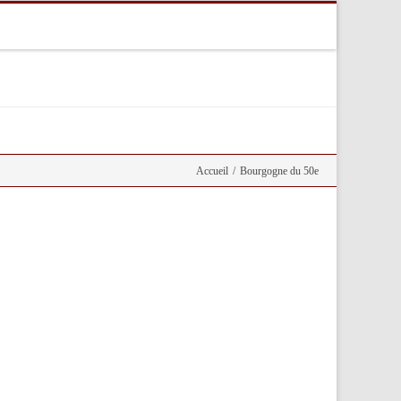
Accueil
/
Bourgogne du 50e