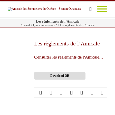
Les règlements de l’Amicale
Accueil
/
Qui sommes-nous?
/
Les règlements de l’Amicale
Les règlements de l’Amicale
Consulter les règlements de l’Amicale…
Download QR