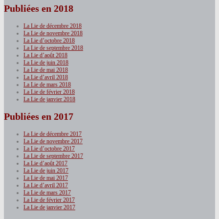
Publiées en 2018
La Lie de décembre 2018
La Lie de novembre 2018
La Lie d’octobre 2018
La Lie de septembre 2018
La Lie d’août 2018
La Lie de juin 2018
La Lie de mai 2018
La Lie d’avril 2018
La Lie de mars 2018
La Lie de février 2018
La Lie de janvier 2018
Publiées en 2017
La Lie de décembre 2017
La Lie de novembre 2017
La Lie d’octobre 2017
La Lie de septembre 2017
La Lie d’août 2017
La Lie de juin 2017
La Lie de mai 2017
La Lie d’avril 2017
La Lie de mars 2017
La Lie de février 2017
La Lie de janvier 2017