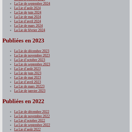
La Lie de septembre 2024
La Lie d’août 2024
La Lie de juin 2024
La Lie de mai 2024
La Lie d’avril 2024
La Lie de mars 2024
La Lie de février 2024
Publiées en 2023
La Lie de décembre 2023
La Lie de novembre 2023
La Lie d’octobre 2023
La Lie de septembre 2023
La Lie d’août 2023
La Lie de juin 2023
La Lie de mai 2023
La Lie d’avril 2023
La Lie de mars 20223
La Lie de janvier 2023
Publiées en 2022
La Lie de décembre 2022
La Lie de novembre 2022
La Lie d’octobre 2022
La Lie de septembre 2022
La Lie d’août 2022