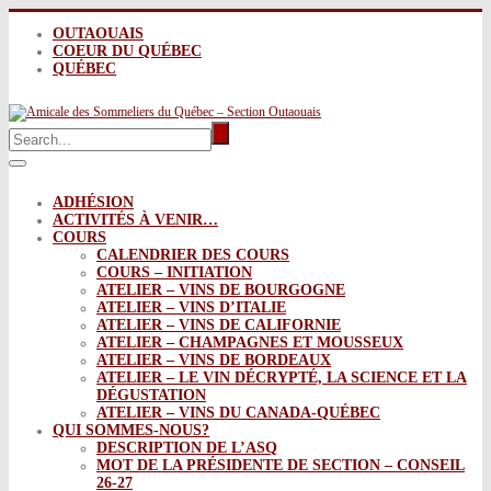
OUTAOUAIS
COEUR DU QUÉBEC
QUÉBEC
ADHÉSION
ACTIVITÉS À VENIR…
COURS
CALENDRIER DES COURS
COURS – INITIATION
ATELIER – VINS DE BOURGOGNE
ATELIER – VINS D’ITALIE
ATELIER – VINS DE CALIFORNIE
ATELIER – CHAMPAGNES ET MOUSSEUX
ATELIER – VINS DE BORDEAUX
ATELIER – LE VIN DÉCRYPTÉ, LA SCIENCE ET LA
DÉGUSTATION
ATELIER – VINS DU CANADA-QUÉBEC
QUI SOMMES-NOUS?
DESCRIPTION DE L’ASQ
MOT DE LA PRÉSIDENTE DE SECTION – CONSEIL
26-27