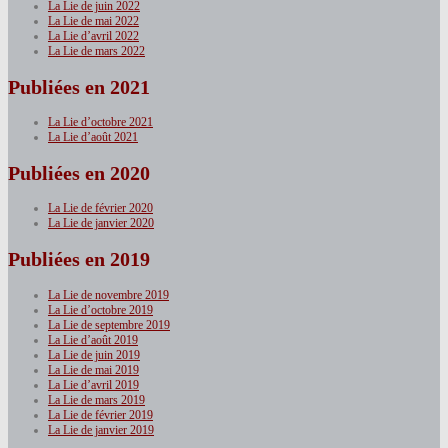
La Lie de juin 2022
La Lie de mai 2022
La Lie d’avril 2022
La Lie de mars 2022
Publiées en 2021
La Lie d’octobre 2021
La Lie d’août 2021
Publiées en 2020
La Lie de février 2020
La Lie de janvier 2020
Publiées en 2019
La Lie de novembre 2019
La Lie d’octobre 2019
La Lie de septembre 2019
La Lie d’août 2019
La Lie de juin 2019
La Lie de mai 2019
La Lie d’avril 2019
La Lie de mars 2019
La Lie de février 2019
La Lie de janvier 2019